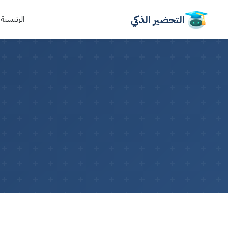
التحضير الذكي
الرئيسية