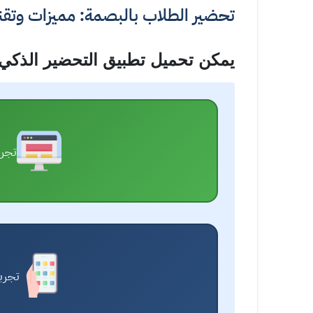
تحضير الطلاب بالبصمة: مميزات وتقني
يمكن تحميل تطبيق التحضير الذك
تجرب
تجرب