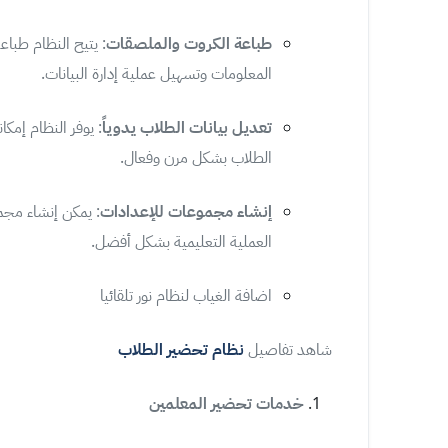
طباعة الكروت والملصقات
: يتيح النظام طبا
المعلومات وتسهيل عملية إدارة البيانات.
تعديل بيانات الطلاب يدوياً
: يوفر النظام إمكا
الطلاب بشكل مرن وفعال.
إنشاء مجموعات للإعدادات
: يمكن إنشاء مجم
العملية التعليمية بشكل أفضل.
اضافة الغياب لنظام نور تلقائيا
شاهد تفاصيل
نظام تحضير الطلاب
خدمات تحضير المعلمين