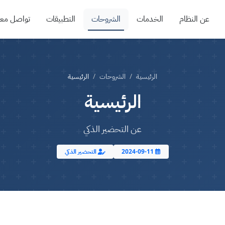
عن النظام
الخدمات
الشروحات
التطبيقات
تواصل معن
الرئيسية
الشروحات
الرئيسية
الرئيسية
عن التحضير الذكي
2024-09-11
التحضير الذكي