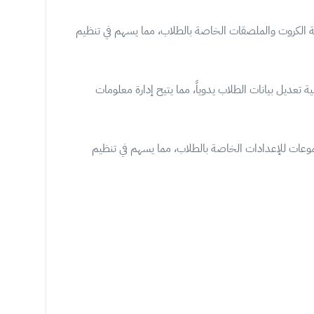
عة الكروت والملصقات الخاصة بالطلاب، مما يسهم في تنظيم
نية تعديل بيانات الطلاب يدوياً، مما يتيح إدارة معلومات
وعات للإعدادات الخاصة بالطلاب، مما يسهم في تنظيم