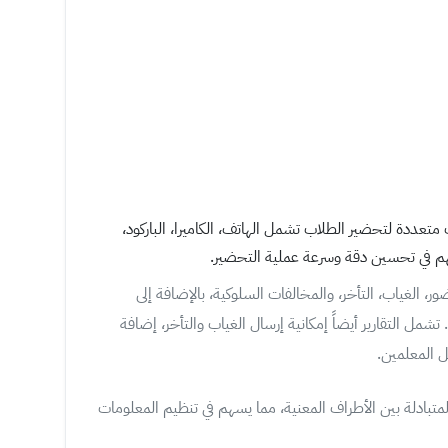
متعددة لتحضير الطلاب تشمل الهاتف، الكاميرا، الباركود،
هم في تحسين دقة وسرعة عملية التحضير.
ور، الغياب، التأخر، والمخالفات السلوكية، بالإضافة إلى
 التقارير أيضاً إمكانية إرسال الغياب والتأخر، إضافة
ل المعلمين.
المتبادلة بين الأطراف المعنية، مما يسهم في تنظيم المعلومات