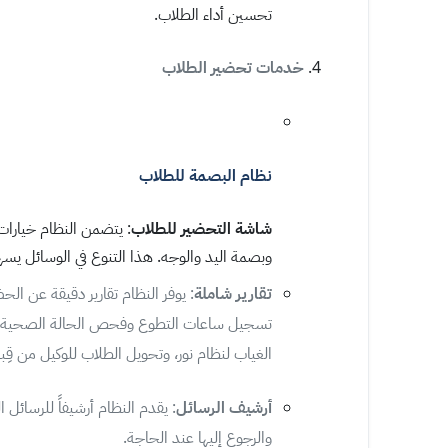
تحسين أداء الطلاب.
خدمات تحضير الطلاب
نظام البصمة للطلاب
شاشة التحضير للطلاب
: يتضمن النظام خيارات 
وبصمة اليد والوجه. هذا التنوع في الوسائل يس
تقارير شاملة
: يوفر النظام تقارير دقيقة عن الحض
تسجيل ساعات التطوع وفحص الحالة الصحية. تشمل
الغياب لنظام نور، وتحويل الطلاب للوكيل من قِب
أرشيف الرسائل
: يقدم النظام أرشيفاً للرسائل 
والرجوع إليها عند الحاجة.