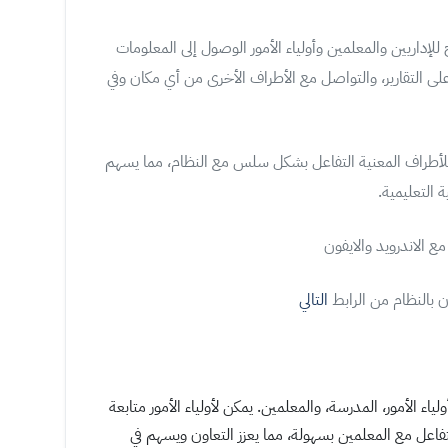
للإداريين والمعلمين وأولياء الأمور الوصول إلى المعلومات
على التقارير، والتواصل مع الأطراف الأخرى من أي مكان وفي
للأطراف المعنية التفاعل بشكل سلس مع النظام، مما يسهم
 التعليمية.
ع الاندرويد والايفون
ن بالنظام من الرابط
التالي
ولياء الأمور، المدرسة، والمعلمين. يمكن لأولياء الأمور متابعة
فاعل مع المعلمين بسهولة، مما يعزز التعاون ويسهم في