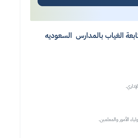
تابعة الغياب بالمدارس السعوديه
ياء الأمور والمعلمين.