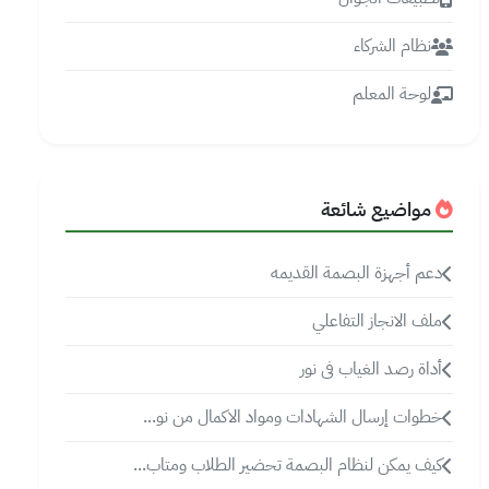
نظام الشركاء
لوحة المعلم
مواضيع شائعة
دعم أجهزة البصمة القديمه
ملف الانجاز التفاعلي
أداة رصد الغياب فى نور
خطوات إرسال الشهادات ومواد الاكمال من نو...
كيف يمكن لنظام البصمة تحضير الطلاب ومتاب...