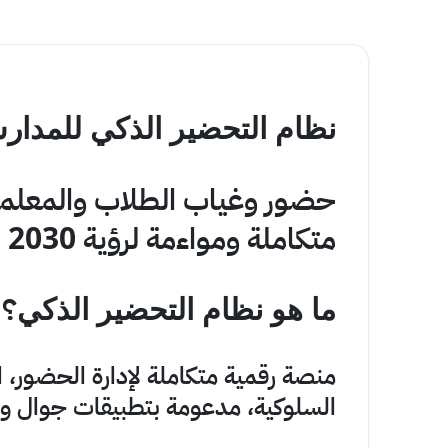
نظام التحضير الذكي للمدار
حضور وغياب الطلاب والمعلمين
متكاملة ومواءمة لرؤية 2030
؟
ما هو نظام التحضير الذكي
منصة رقمية متكاملة لإدارة الحضور، 
السلوكية، مدعومة بتطبيقات جوال و