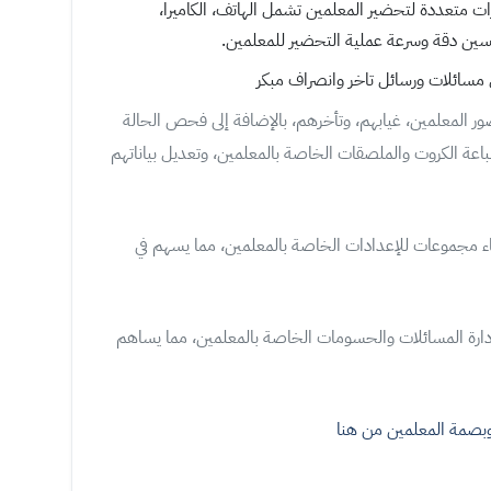
ات متعددة لتحضير المعلمين تشمل الهاتف، الكاميرا،
حسين دقة وسرعة عملية التحضير للمعلمين.
مسائلات ورسائل تاخر وانصراف مبكر
ور المعلمين، غيابهم، وتأخرهم، بالإضافة إلى فحص الحالة
باعة الكروت والملصقات الخاصة بالمعلمين، وتعديل بياناتهم
شاء مجموعات للإعدادات الخاصة بالمعلمين، مما يسهم في
لإدارة المسائلات والحسومات الخاصة بالمعلمين، مما يساهم
بصمة المعلمين من هنا