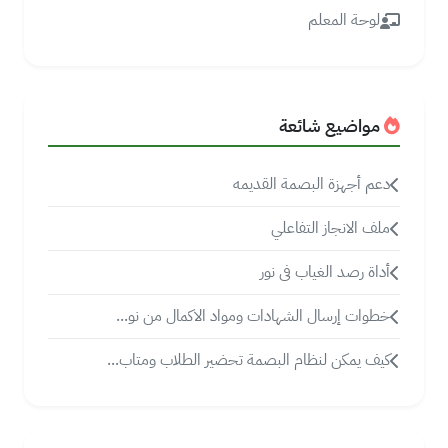
لوحة المعلم
مواضيع شائعة
دعم أجهزة البصمة القديمه
ملف الانجاز التفاعلي
أداة رصد الغياب فى نور
خطوات إرسال الشهادات ومواد الاكمال من نو...
كيف يمكن لنظام البصمة تحضير الطلاب ومتاب...