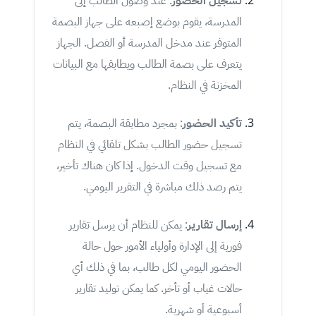
تسجيل الحضور
: عند وصول الطالب إلى
المدرسة، يقوم بوضع إصبعه على جهاز البصمة
المتوفر عند مدخل المدرسة أو الفصل. الجهاز
يتعرف على بصمة الطالب ويطابقها مع البيانات
المخزنة في النظام.
تأكيد الحضور
: بمجرد مطابقة البصمة، يتم
تسجيل حضور الطالب بشكل تلقائي في النظام
مع تسجيل وقت الدخول. إذا كان هناك تأخير،
يتم رصد ذلك مباشرة في التقرير اليومي.
إرسال تقارير
: يمكن للنظام أن يرسل تقارير
فورية إلى الإدارة وأولياء الأمور حول حالة
الحضور اليومي لكل طالب، بما في ذلك أي
حالات غياب أو تأخر. كما يمكن توليد تقارير
أسبوعية أو شهرية.