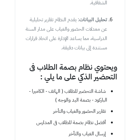
الشفافية.
تحليل البيانات
: يقدم النظام تقارير تحليلية
عن معدلات الحضور والغياب على مدار السنة
الدراسية، مما يساعد الإدارة على اتخاذ قرارات
مستندة إلى بيانات دقيقة.
ويحتوي نظام بصمة الطلاب فى
التحضير الذكي على ما يلي :
شاشة التحضير للطلاب ( الهاتف - الكاميرا -
الباركود - بصمة اليد والوجه )
تقارير الحضور والغياب والتأخر
أفضل نظام بصمة للطلاب فى المدارس
إرسال الغياب والتأخر