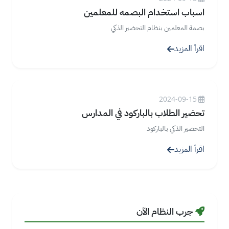
اسباب استخدام البصمه للمعلمين
بصمة المعلمين بنظام التحضير الذكي
اقرأ المزيد
2024-09-15
تحضير الطلاب بالباركود في المدارس
التحضير الذكي بالباركود
اقرأ المزيد
جرب النظام الآن