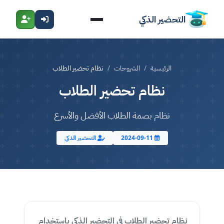
التحضير الذكي
الرئيسية
الشروحات
نظام تحضير الطلاب
نظام تحضير الطلاب
نظام بصمة الطلاب الأفضل والأسرع
2024-09-11
التحضير الذكي
نظام تحضير الطلاب في التحضير الذكي باستخدام