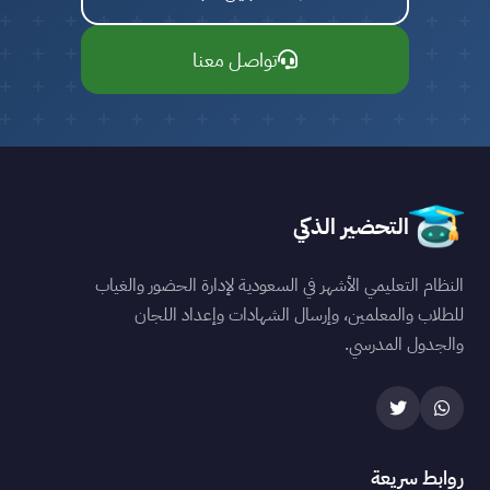
تواصل معنا
التحضير الذكي
النظام التعليمي الأشهر في السعودية لإدارة الحضور والغياب
للطلاب والمعلمين، وإرسال الشهادات وإعداد اللجان
والجدول المدرسي.
روابط سريعة