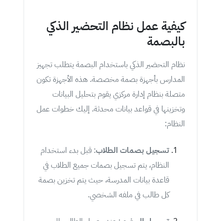
كيفية عمل نظام التحضير الذكي
بالبصمة
نظام التحضير الذكي باستخدام البصمة يتطلب تجهيز
المدارس بأجهزة بصمة مخصصة. هذه الأجهزة تكون
متصلة بنظام إدارة مركزي يقوم بتحليل البيانات
وتخزينها في قواعد بيانات محدثة. إليك خطوات عمل
النظام:
تسجيل بصمات الطلاب
: قبل بدء استخدام
النظام، يتم تسجيل بصمات جميع الطلاب في
قاعدة بيانات المدرسة، حيث يتم تخزين بصمة
كل طالب في ملفه الشخصي.