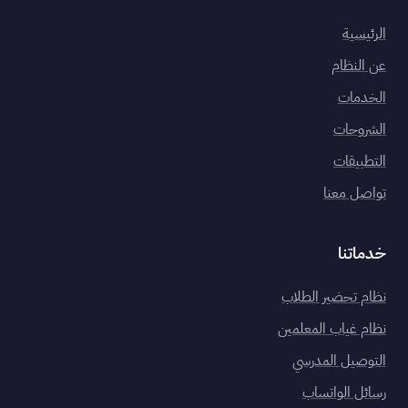
الرئيسية
عن النظام
الخدمات
الشروحات
التطبيقات
تواصل معنا
خدماتنا
نظام تحضير الطلاب
نظام غياب المعلمين
التوصيل المدرسي
رسائل الواتساب