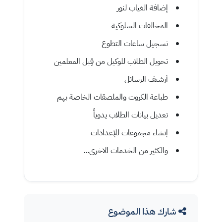
إضافة الغياب لنور
المخالفات السلوكية
تسجيل ساعات التطوع
تحويل الطلاب للوكيل من قِبل المعلمين
أرشيف الرسائل
طباعة الكروت والملصقات الخاصة بهم
تعديل بيانات الطلاب يدوياً
إنشاء مجموعات للإعدادات
والكثير من الخدمات الاخرى...
شارك هذا الموضوع