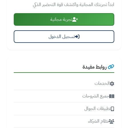
ابدأ تجربتك المجانية واكتشف قوة التحضير الذكي
تجربة مجانية
تسجيل الدخول
روابط مفيدة
الخدمات
جميع الشروحات
تطبيقات الجوال
نظام الشركاء