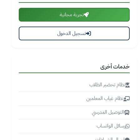
تجربة مجانية
تسجيل الدخول
خدمات أخرى
نظام تحضير الطلاب
نظام غياب المعلمين
التوصيل المدرسي
رسائل الواتساب
إرسال الشهادات