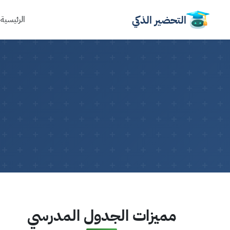
التحضير الذكي
الرئيسية
مميزات الجدول المدرسي