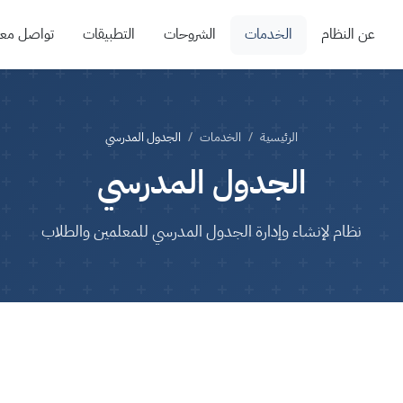
عن النظام
الخدمات
الشروحات
التطبيقات
تواصل معن
الرئيسية
الخدمات
الجدول المدرسي
الجدول المدرسي
نظام لإنشاء وإدارة الجدول المدرسي للمعلمين والطلاب