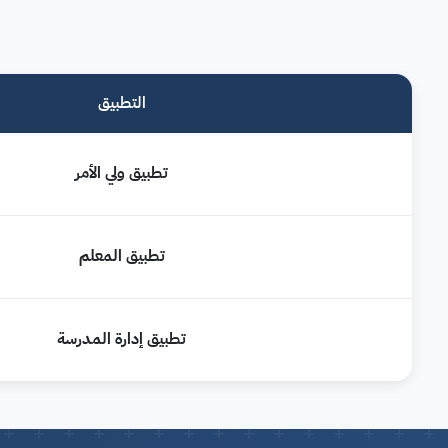
التطبيق
تطبيق ولي الأمر
تطبيق المعلم
تطبيق إدارة المدرسة