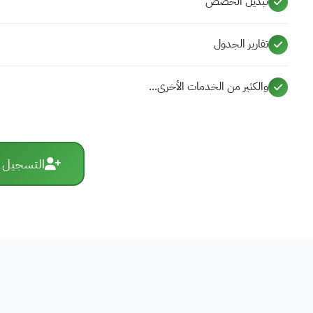
تبديل الحصص
تقارير الجدول
والكثير من الخدمات الأخرى...
التسجيل في