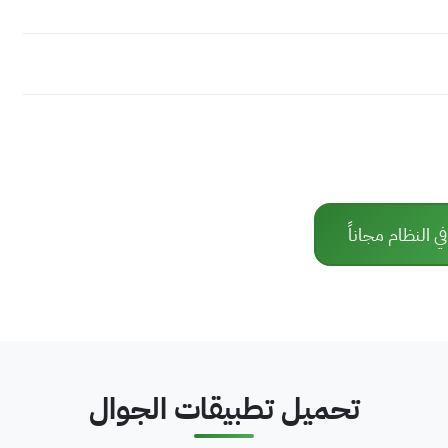
 النظام مجاناً
تحميل تطبيقات الجوال