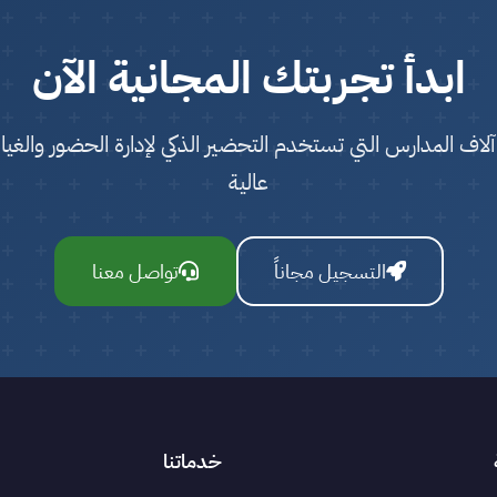
ابدأ تجربتك المجانية الآن
آلاف المدارس التي تستخدم التحضير الذكي لإدارة الحضور والغيا
عالية
التسجيل مجاناً
تواصل معنا
خدماتنا