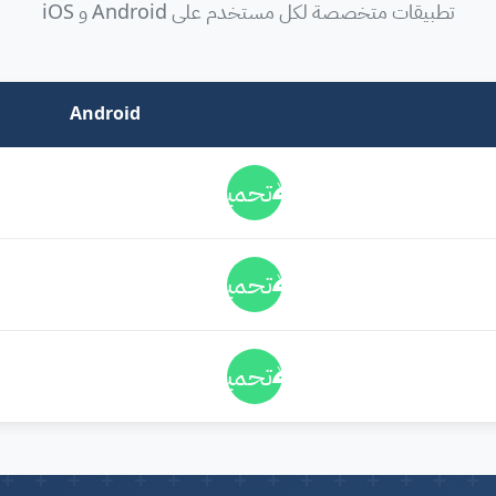
تطبيقات متخصصة لكل مستخدم على Android و iOS
Android
تحميل
تحميل
تحميل