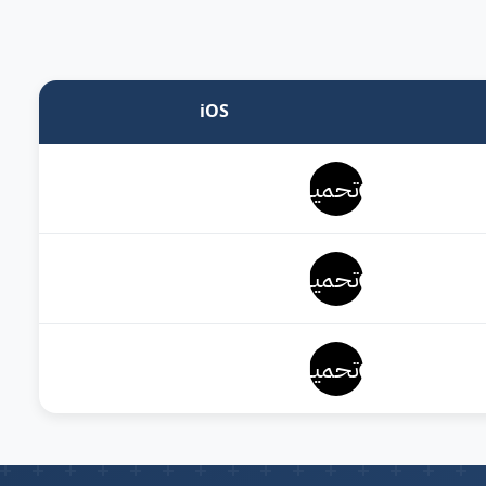
iOS
تحميل
تحميل
تحميل