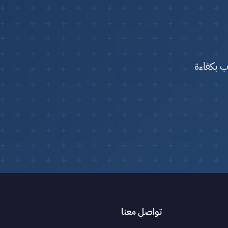
ب بكفاءة
تواصل معنا